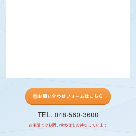
お問い合わせフォームはこちら
TEL. 048-560-3600
お電話でのお問い合わせもお待ちしています