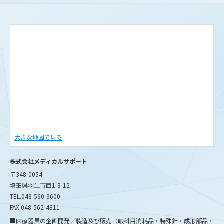
大きな地図で見る
株式会社メディカルサポート
〒348-0054
埼玉県羽生市西1-8-12
TEL.048-560-3600
FAX.048-562-4811
■医療器具の企画開発／製造及び販売（眼科用消耗品・特殊針・成形部品・