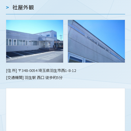
社屋外観
[住 所] 〒348-0054 埼玉県羽生市西1-8-12
[交通機関] 羽生駅 西口 徒歩約5分