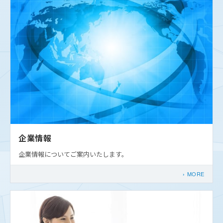
企業情報
企業情報についてご案内いたします。
MORE