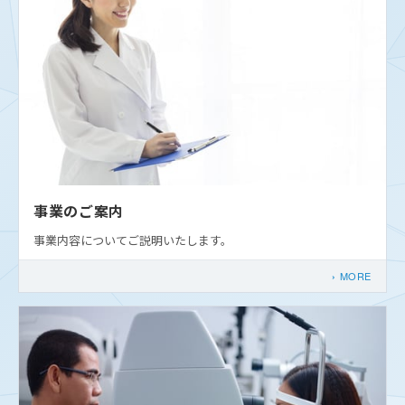
事業のご案内
事業内容についてご説明いたします。
MORE