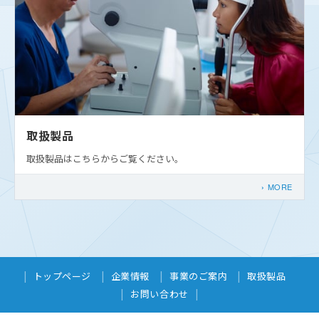
取扱製品
取扱製品はこちらからご覧ください。
MORE
トップページ
企業情報
事業のご案内
取扱製品
お問い合わせ